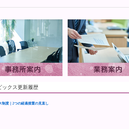
ピックス更新履歴