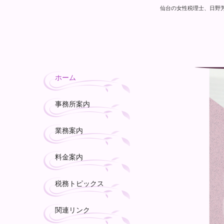
仙台の女性税理士、日野
ホーム
事務所案内
業務案内
料金案内
税務トピックス
関連リンク