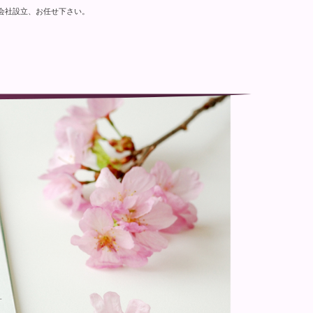
会社設立、お任せ下さい。