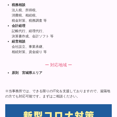
税務相談
法人税、所得税、
消費税、相続税、
税金対策、税務調査 等
会計経理
記帳代行、経理代行、
決算書作成、会計ソフト 等
経営相談
会社設立、事業承継、
相続対策、資金繰り 等
ー 対応地域 ー
原則 宮城県エリア
※当事務所では、できる限りのIT化を支援しておりますので、遠隔地
の方でも対応可能です。まずはご相談ください。